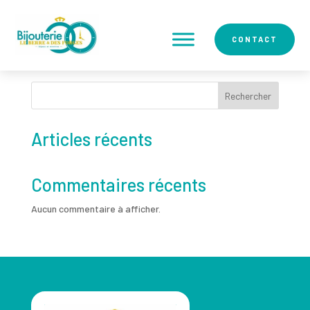
CONTACT
Montres
Rechercher
Articles récents
Commentaires récents
Aucun commentaire à afficher.