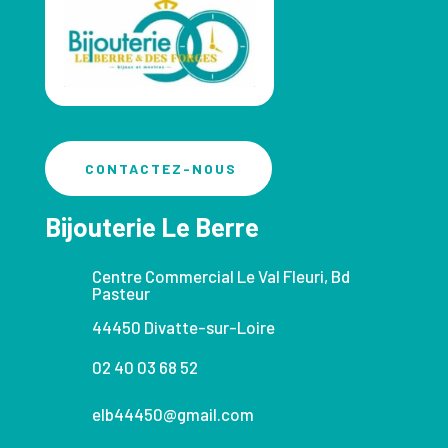
CONTACTEZ-NOUS
Bijouterie Le Berre
Centre Commercial Le Val Fleuri, Bd
Pasteur
44450 Divatte-sur-Loire
02 40 03 68 52
elb44450@gmail.com