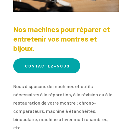
Nos machines pour réparer et
entretenir vos montres et
bijoux.
CONTACTEZ-NOUS
Nous disposons de machines et outils
nécessaires à la réparation, à la révision ou à la
restauration de votre montre : chrono-
comparateurs, machine à étanchéités,
binoculaire, machine à laver multi chambres,
etc…