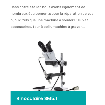
Dans notre atelier, nous avons également de
nombreux équipements pour la réparation de vos
bijoux, tels que une machine à souder PUK 5 et
accessoires, tour à polir, machine à graver… .
Binoculaire SM5.1