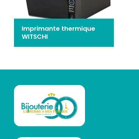
Imprimante thermique
WITSCHI