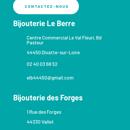
CONTACTEZ-NOUS
Bijouterie Le Berre
Centre Commercial Le Val Fleuri, Bd
Pasteur
44450 Divatte-sur-Loire
02 40 03 68 52
elb44450@gmail.com
Bijouterie des Forges
1 Rue des Forges
44330 Vallet