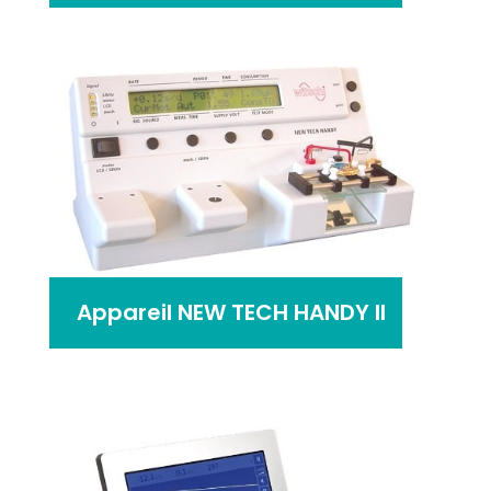
Appareil NEW TECH HANDY II