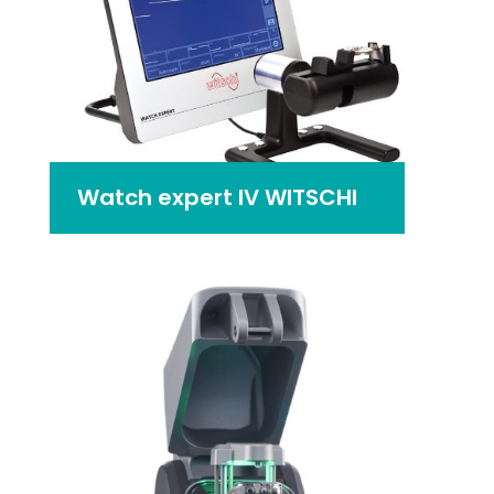
Watch expert IV WITSCHI