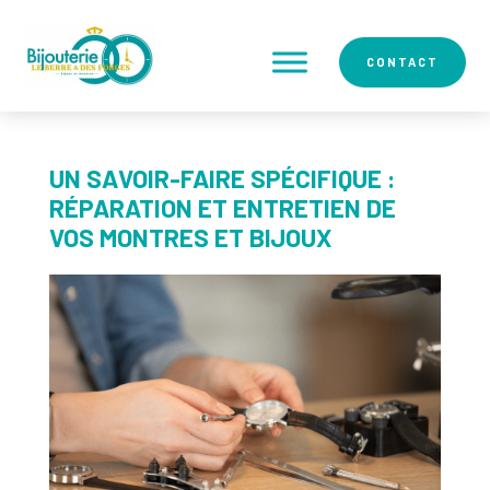
CONTACT
UN SAVOIR-FAIRE SPÉCIFIQUE :
RÉPARATION ET ENTRETIEN DE
VOS MONTRES ET BIJOUX